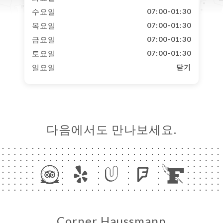
수요일
07:00-01:30
목요일
07:00-01:30
금요일
07:00-01:30
토요일
07:00-01:30
일요일
닫기
다음에서도 만나보세요.
Corner Haussmann