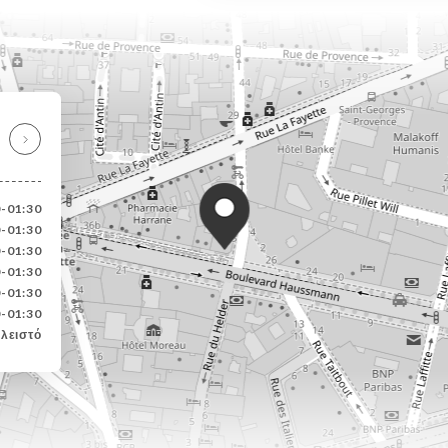
0-01:30
0-01:30
0-01:30
0-01:30
0-01:30
0-01:30
λειστό