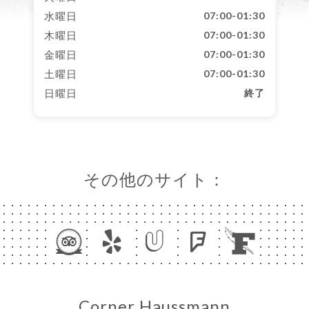
水曜日
07:00-01:30
木曜日
07:00-01:30
金曜日
07:00-01:30
土曜日
07:00-01:30
日曜日
終了
その他のサイト：
Corner Haussmann