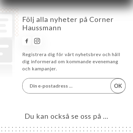
Följ alla nyheter på Corner
Haussmann
Registrera dig för vårt nyhetsbrev och håll
dig informerad om kommande evenemang
och kampanjer.
OK
Du kan också se oss på …