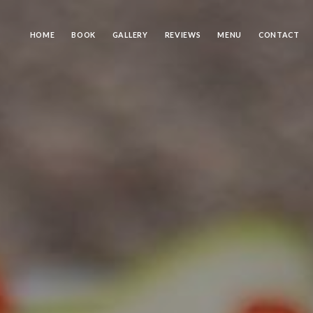
HOME
BOOK
GALLERY
REVIEWS
MENU
CONTACT