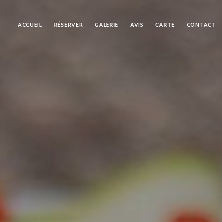
ACCUEIL
RÉSERVER
GALERIE
AVIS
CARTE
CONTACT