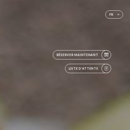
FR
RÉSERVER MAINTENANT
LISTE D'ATTENTE