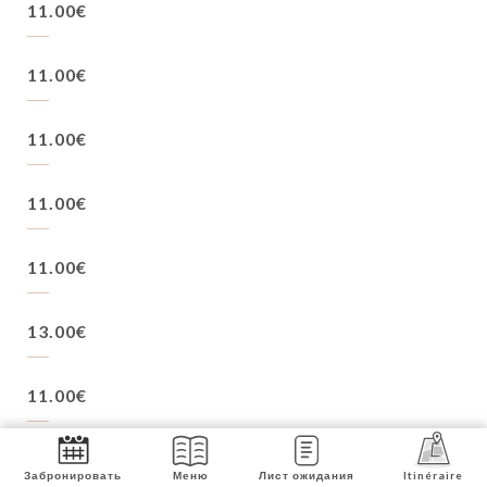
11.00€
11.00€
11.00€
11.00€
11.00€
13.00€
11.00€
11.00€
Забронировать
Меню
Лист ожидания
Itinéraire