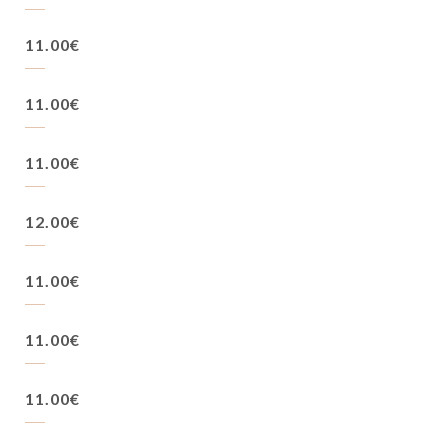
11.00€
11.00€
11.00€
12.00€
11.00€
11.00€
11.00€