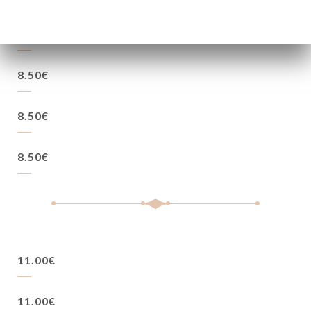
8.50€
8.50€
8.50€
8.50€
11.00€
11.00€